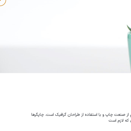
از صنعت چاپ و با استفاده از طراحان گرافیک است. چاپگرها
 که لازم است