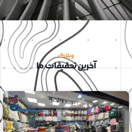
وبلاگ
آخرین تحقیقات ما