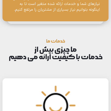
نیازهای شما و خدمات ارائه شده متغیر است تا به
اینگونه بتوانیم نیاز بسیاری از مشتریان را مرتفع کنیم.
خدمات ما
ما چیزی بیش از
خدمات با کیفیت ارائه می دهیم
ایده‌های بی‌نظیر
لورم ایپسوم متن ساختگی با تولید سادگی نامفهوم از صنعت چاپ و