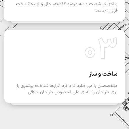
زیادی در شصت و سه درصد گذشته، حال و آینده شناخت
فراوان جامعه
03
ساخت و ساز
متخصصان را می طلبد تا با نرم افزارها شناخت بیشتری را
برای طراحان رایانه ای علی الخصوص طراحان خلاقی