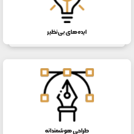
با استفاده از طراحان گرافیک است.
اطلاعات بیشتر
ایده‌های بی‌نظیر
طراحی هوشمندانه
لورم ایپسوم متن ساختگی با تولید سادگی نامفهوم از صنعت چاپ و
با استفاده از طراحان گرافیک است.
اطلاعات بیشتر
طراحی هوشمندانه