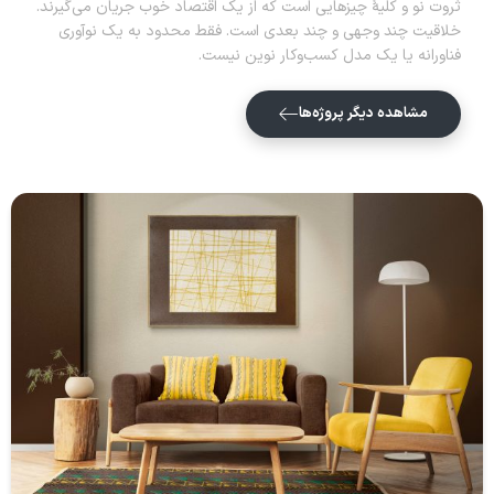
ثروت نو و کلیهٔ چیزهایی است که از یک اقتصاد خوب جریان می‌گیرند.
خلاقیت چند وجهی و چند بعدی است. فقط محدود به یک نوآوری
فناورانه یا یک مدل کسب‌وکار نوین نیست.
مشاهده دیگر پروژه‌ها