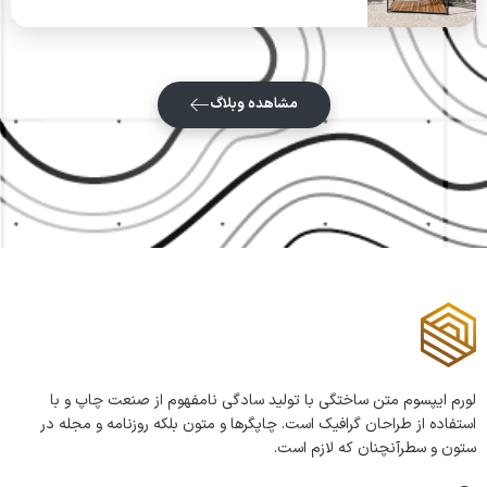
مشاهده وبلاگ
لورم ایپسوم متن ساختگی با تولید سادگی نامفهوم از صنعت چاپ و با
استفاده از طراحان گرافیک است. چاپگرها و متون بلکه روزنامه و مجله در
ستون و سطرآنچنان که لازم است.