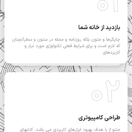
01
بازدید از خانه شما
چاپگرها و متون بلکه روزنامه و مجله در ستون و سطرآنچنان
که لازم است و برای شرایط فعلی تکنولوژی مورد نیاز و
کاربردهای
02
طراحی کامپیوتری
متنوع با هدف بهبود ابزارهای کاربردی می باشد. کتابهای