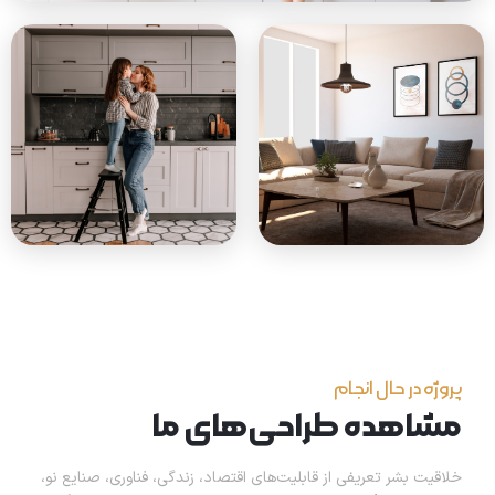
پروژه در حال انجام
مشاهده طراحی‌های ما
خلاقیت بشر تعریفی از قابلیت‌های اقتصاد، زندگی، فناوری، صنایع نو،