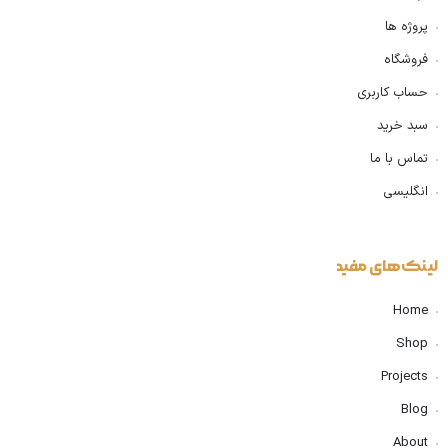
پروژه ها
فروشگاه
حساب کاربری
سبد خرید
تماس با ما
انگلیسی
لینک‌های مفید
Home
Shop
Projects
Blog
About