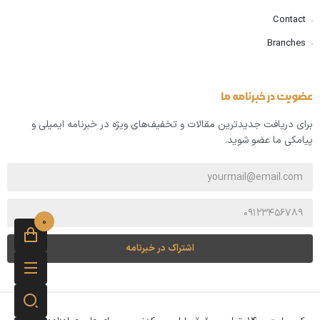
Contact
Branches
عضویت در خبرنامه ما
برای دریافت جدیدترین مقالات و تخفیف‌های ویژه در خبرنامه ایمیلی و
پیامکی ما عضو شوید.
0
اشتراک در خبرنامه