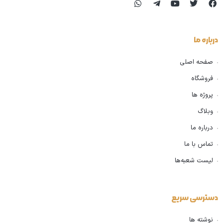
درباره ما
صفحه اصلی
فروشگاه
پروژه ها
وبلاگ
درباره ما
تماس با ما
لیست شعبه‌ها
دسترسی سریع
نوشته ها