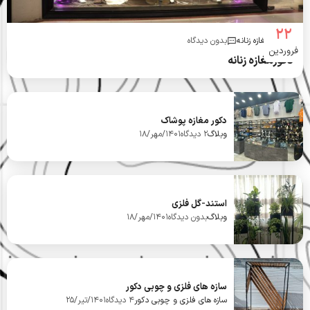
22
دکورمغازه زنانه
بدون دیدگاه
فروردین
دکورمغازه زنانه
دکور مغازه پوشاک
وبلاگ
2 دیدگاه
1401/مهر/18
استند-گل فلزی
وبلاگ
بدون دیدگاه
1401/مهر/18
سازه های فلزی و چوبی دکور
سازه های فلزی و چوبی دکور
4 دیدگاه
1401/تیر/25