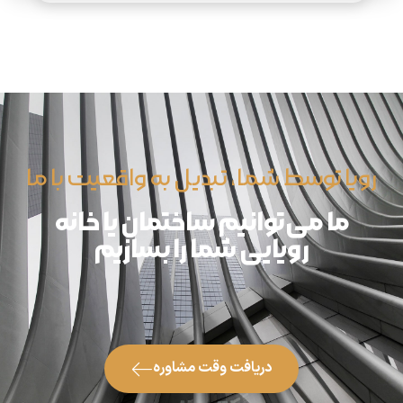
رویا توسط شما، تبدیل به واقعیت با ما
ما می‌توانیم ساختمان یا خانه
رویایی شما را بسازیم
دریافت وقت مشاوره