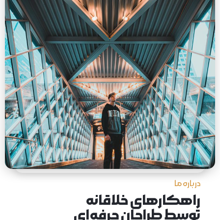
درباره ما
راهکارهای خلاقانه
توسط طراحان حرفه‌ای