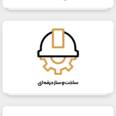
ساخت‌و‌ساز حرفه‌ای
لورم ایپسوم متن ساختگی با تولید سادگی نامفهوم از صنعت چاپ و
با استفاده از طراحان گرافیک است.
اطلاعات بیشتر
ساخت‌و‌ساز حرفه‌ای