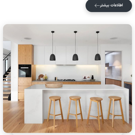
اطلاعات بیشتر