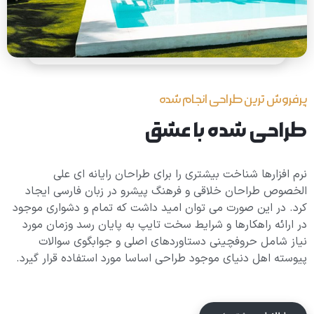
پرفروش ترین طراحی انجام شده
طراحی شده با عشق
نرم افزارها شناخت بیشتری را برای طراحان رایانه ای علی
الخصوص طراحان خلاقی و فرهنگ پیشرو در زبان فارسی ایجاد
کرد. در این صورت می توان امید داشت که تمام و دشواری موجود
در ارائه راهکارها و شرایط سخت تایپ به پایان رسد وزمان مورد
نیاز شامل حروفچینی دستاوردهای اصلی و جوابگوی سوالات
پیوسته اهل دنیای موجود طراحی اساسا مورد استفاده قرار گیرد.