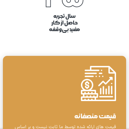
سال تجربه
حاصل از کار
مفیدِ بی‌وقفه
قیمت منصفانه
قیمت های ارائه شده توسط ما ثابت نیست و بر اساس