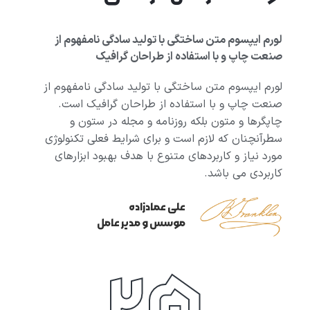
لورم ایپسوم متن ساختگی با تولید سادگی نامفهوم از
صنعت چاپ و با استفاده از طراحان گرافیک
لورم ایپسوم متن ساختگی با تولید سادگی نامفهوم از
صنعت چاپ و با استفاده از طراحان گرافیک است.
چاپگرها و متون بلکه روزنامه و مجله در ستون و
سطرآنچنان که لازم است و برای شرایط فعلی تکنولوژی
مورد نیاز و کاربردهای متنوع با هدف بهبود ابزارهای
کاربردی می باشد.
علی عمادزاده
موسس و مدیر عامل
25