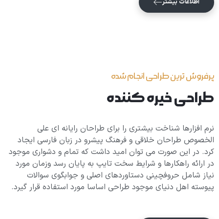
اطلاعات بیشتر
پرفروش ترین طراحی انجام شده
طراحی خیره کننده
نرم افزارها شناخت بیشتری را برای طراحان رایانه ای علی
الخصوص طراحان خلاقی و فرهنگ پیشرو در زبان فارسی ایجاد
کرد. در این صورت می توان امید داشت که تمام و دشواری موجود
در ارائه راهکارها و شرایط سخت تایپ به پایان رسد وزمان مورد
نیاز شامل حروفچینی دستاوردهای اصلی و جوابگوی سوالات
پیوسته اهل دنیای موجود طراحی اساسا مورد استفاده قرار گیرد.